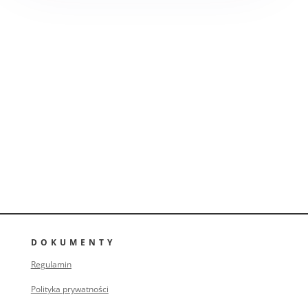
DOKUMENTY
Regulamin
Polityka prywatności