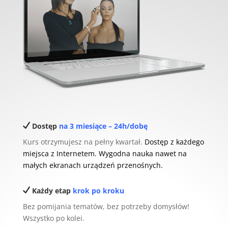
Dostęp
na 3 miesiące –
24h/dobę
Kurs otrzymujesz na pełny kwartał.
Dostęp z każdego
miejsca z Internetem. Wygodna nauka nawet na
małych ekranach urządzeń przenośnych.
Każdy etap
krok po kroku
Bez pomijania tematów, bez potrzeby domysłów!
Wszystko po kolei.