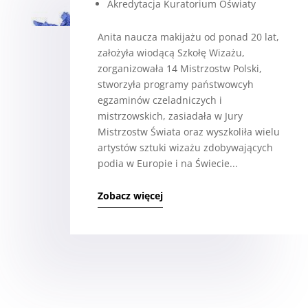
Akredytacja Kuratorium Oświaty
Anita naucza makijażu od ponad 20 lat,
założyła wiodącą Szkołę Wizażu,
zorganizowała 14 Mistrzostw Polski,
stworzyła programy państwowcyh
egzaminów czeladniczych i
mistrzowskich, zasiadała w Jury
Mistrzostw Świata oraz wyszkoliła wielu
artystów sztuki wizażu zdobywających
podia w Europie i na Świecie...
Zobacz więcej