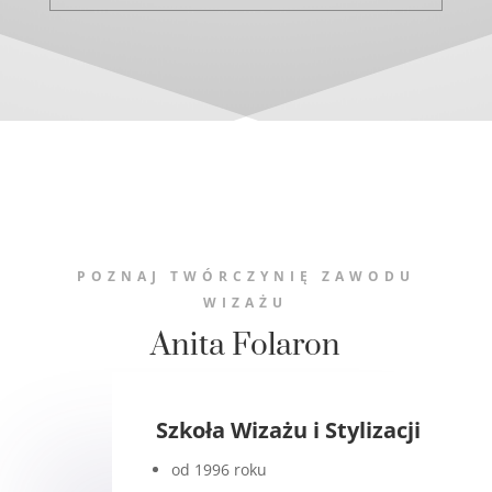
POZNAJ TWÓRCZYNIĘ ZAWODU
WIZAŻU
Anita Folaron
Szkoła Wizażu i Stylizacji
od 1996 roku