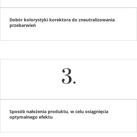
Dobór kolorystyki korektora do zneutralizowania
przebarwień
3.
Sposób nałożenia produktu, w celu osiągnięcia
optymalnego efektu