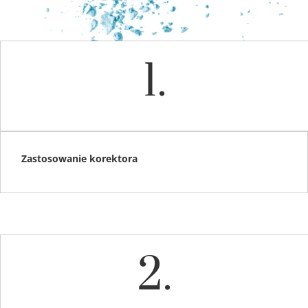
1.
Zastosowanie korektora
2.