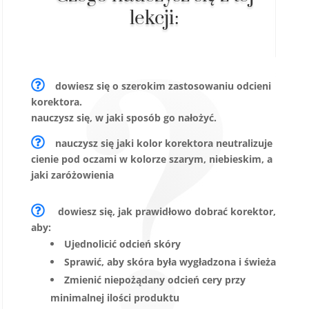
lekcji:
dowiesz się o szerokim zastosowaniu odcieni
korektora.
nauczysz się, w jaki sposób go nałożyć.
nauczysz się jaki kolor korektora neutralizuje
cienie pod oczami w kolorze szarym, niebieskim, a
jaki zaróżowienia
dowiesz się, jak prawidłowo dobrać korektor,
aby:
Ujednolicić odcień skóry
Sprawić, aby skóra była wygładzona i świeża
Zmienić niepożądany odcień cery przy
minimalnej ilości produktu