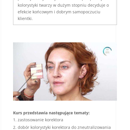
kolorystyki twarzy w dużym stopniu decyduje o
efekcie końcowym i dobrym samopoczuciu
klientki.
Kurs przedstawia następujące tematy:
zastosowanie korektora
dobór kolorystyki korektora do zneutralizowania