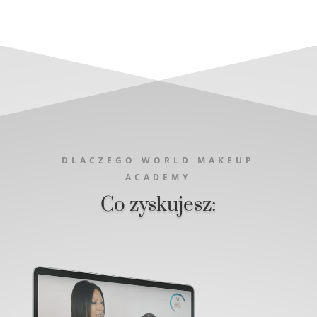
DLACZEGO WORLD MAKEUP
ACADEMY
Co zyskujesz: