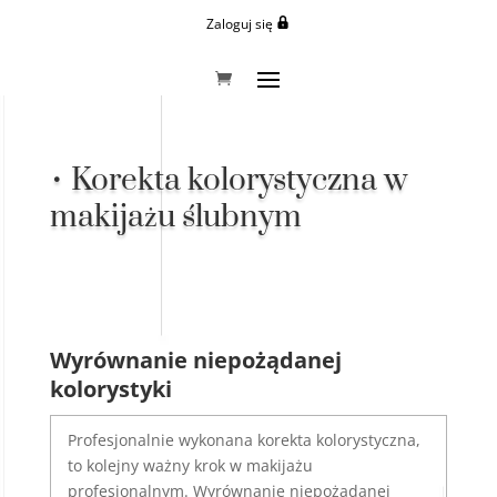
Zaloguj się
•
Korekta kolorystyczna w
makijażu ślubnym
Wyrównanie niepożądanej
kolorystyki
Profesjonalnie wykonana korekta kolorystyczna,
to kolejny ważny krok w makijażu
profesjonalnym. Wyrównanie niepożądanej