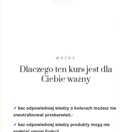
WAŻNE
Dlaczego ten kurs jest dla
Ciebie ważny
✔
bez odpowiedniej wiedzy o kolorach możesz nie
zneutralizować przebarwień,-
✔
bez odpowiedniej wiedzy produkty mogą nie
spełniać swojej funkcji